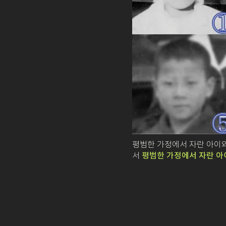
평범한 가정에서 자란 아이와
서
평범한 가정에서 자란 아