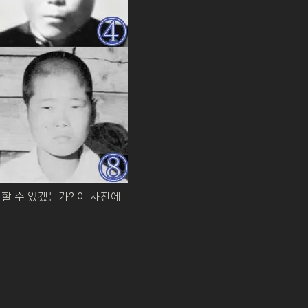
할 수 있겠는가? 이 사진에