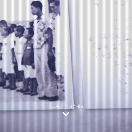
스크롤을 내려주세요