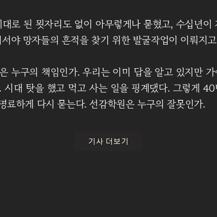
제대로 된 묏자리도 없이 아무렇게나 묻혔고, 수십년이 
러서야 망자들의 흔적을 찾기 위한 발굴작업이 이뤄지고 
은 누구의 책임인가. 우리는 이미 답을 알고 있지만 가
 시대 탓을 했고 먹고 사는 일을 핑계댔다. 그렇게 4
 명료하게 다시 묻는다. 선감학원은 누구의 잘못인가.
기사 더보기