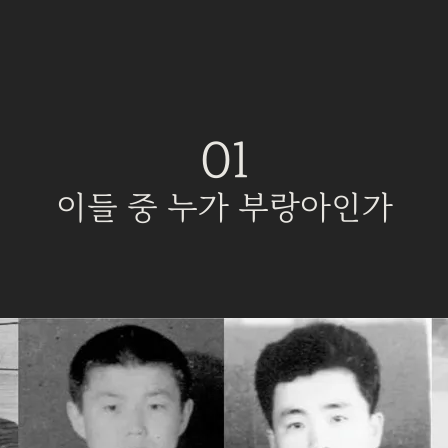
01
이들 중 누가 부랑아인가